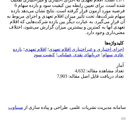
شده است. برای تعیین رابطه بین کیفیت سود و بازده سهام 6
فرضیه مورد آزمون قرار گرفته است. نتایج نشان می‌دهد بازده
سهام شرکت‌ها، تحت تأثیر میزان اقلام تعهدی و اجزای مربوط به
آن قرار می‌گیرد. به ‌عبارت دیگر بین بازده شرکت‌هایی که اقلام
تعهدی آنها به کمترین و بیشترین میزان گزارش می‌شود، اختلاف
معنی‌داری وجود دارد.
کلیدواژه‌ها
اجزای اختیاری و غیراختیاری اقلام تعهدی
؛
اقلام تعهدی
؛
بازده
عادی سهام
؛
جریانهای نقدی عملیاتی
؛
کیفیت سود
آمار
تعداد مشاهده مقاله: 4,632
تعداد دریافت فایل اصل مقاله: 7,903
سامانه مدیریت نشریات علمی.
طراحی و پیاده سازی از
سیناوب