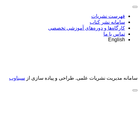
فهرست نشریات
سامانه نشر کتاب
کارگاه‌ها و دوره‌های آموزشی تخصصی
تماس با ما
English
سامانه مدیریت نشریات علمی.
طراحی و پیاده سازی از
سیناوب