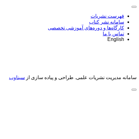
فهرست نشریات
سامانه نشر کتاب
کارگاه‌ها و دوره‌های آموزشی تخصصی
تماس با ما
English
سامانه مدیریت نشریات علمی.
طراحی و پیاده سازی از
سیناوب