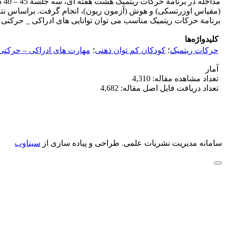
مد
برنامة حرکات ریتمیک مناسب می توان توانایی های ادراکی _ حرکتی ک
کلیدواژه‌ها
حرکات ریتمیک
؛
کودکان کم توان ذهنی
؛
مهارت های ادراکی – حرکتی
آمار
تعداد مشاهده مقاله: 4,310
تعداد دریافت فایل اصل مقاله: 4,682
سامانه مدیریت نشریات علمی.
طراحی و پیاده سازی از
سیناوب