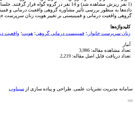
داده‌ها به منظور بررسی تأثیر مشاوره گروهی واقعیت درمانی و فمینی
گروهی واقعیت درمانی و فمینیستی بر تغییر هویت زنان سرپرست خانوا
کلیدواژه‌ها
زنان سرپرست خانوار.
؛
فمینیست درمانی گروهی
؛
هویت
؛
واقعیت در
آمار
تعداد مشاهده مقاله: 3,986
تعداد دریافت فایل اصل مقاله: 2,219
سامانه مدیریت نشریات علمی.
طراحی و پیاده سازی از
سیناوب