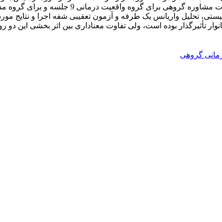
ستی، تحلیل واریانس یک طرفه و آزمون تعقیبی شفه اجرا و نتایج مورد 
ر تأثیرگذار بوده است، ولی تفاوت معناداری بین اثر بخشی این دو ر
مانی گروهی