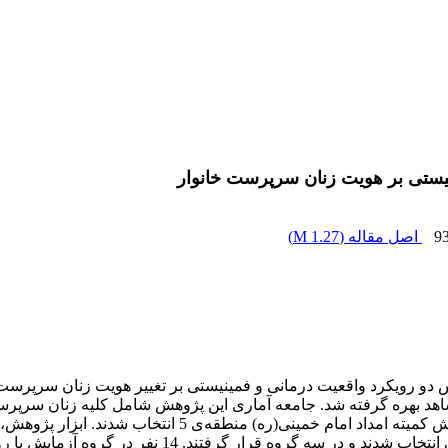
یستی بر هویت زنان سرپرست خانوار
9
اصل مقاله (
1.27 M
)
و رویکرد واقعیت درمانی و فمینیستی بر تغییر هویت زنان سرپرست
اهد بهره گرفته شد. جامعه آماری این پژوهش شامل کلیه زنان سرپرس