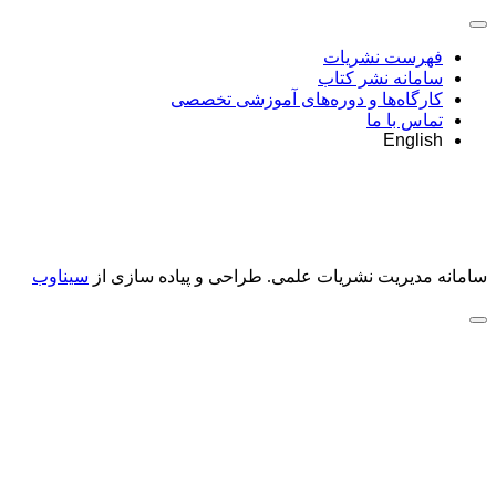
فهرست نشریات
سامانه نشر کتاب
کارگاه‌ها و دوره‌های آموزشی تخصصی
تماس با ما
English
سامانه مدیریت نشریات علمی.
طراحی و پیاده سازی از
سیناوب