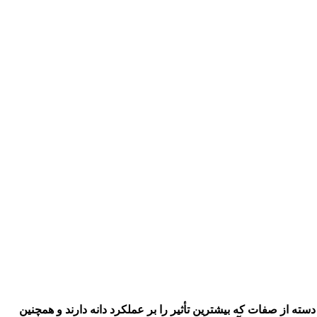
ته از صفات که بیشترین تأثیر را بر عملکرد دانه دارند و همچنین