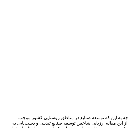
جه به این که توسعه صنایع در مناطق روستایی کشور موجب
این مقاله ارزیابی شاخص توسعه صنایع تبدیلی و دست‌یابی به