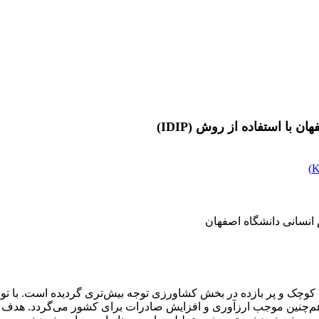
با استفاده از روش (IDIP)
)
 انسانی دانشگاه اصفهان
کوچک و پر بازده در بخش کشاورزی توجه بیش‌تری گردیده است. با تو
م‌چنین موجب ارزآوری و افزایش صادرات برای کشور می‌گردد. هدف از 