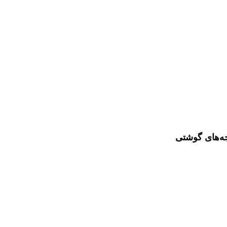
جه‌های گوشتی