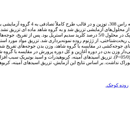
ر از محلول‌های آزمایشی تزریق شد و به گروه شاهد ماده ای تزریق نش
مورد استفاده شامل ترکیب اسیدهای آمینه، کربوهیدرات و اسید بوتیریک در محلول 5/0 درصد
رای بررسی ریخت‌شناختی، از ژژنوم روده نمونه‌برداری شد. تزریق مواد مورد
‌های جوجه‌کشی در مقایسه با گروه شاهد، وزن بدن جوجه‌های تفریخ شد
خوراک نداشت. بر اساس نتایج این آزمایش، تزریق اسیدهای آمینه، کربوه
روده کوچک.