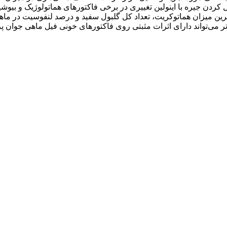
‌تر می‌تواند دارای اثرات مثبتی روی فاکتورهای خونی فیل ماهی جوان 