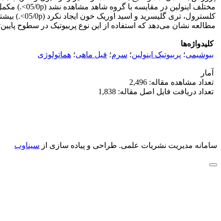
مطالعه نشان می‌دهد که استفاده از این نوع پربیوتیک در سطوح پایین
کلیدواژه‌ها
بیوشیمی
؛
‌پربیوتیک اینولین
؛
سرم
؛
فیل ماهی
؛
هماتولوژی
آمار
تعداد مشاهده مقاله: 2,496
تعداد دریافت فایل اصل مقاله: 1,838
سامانه مدیریت نشریات علمی.
طراحی و پیاده سازی از
سیناوب