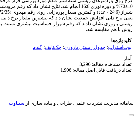
زیستی باروری نشان دادند که رقم‌ شیراز حساسیت بیشتری نسبت به دی
روش با هم مقایسه شد.
کلیدواژه‌ها
بوت‌استراپ
؛
جدول زیستی باروری
؛
جک‌نایف
؛
گندم
آمار
تعداد مشاهده مقاله: 3,296
تعداد دریافت فایل اصل مقاله: 1,906
سامانه مدیریت نشریات علمی.
طراحی و پیاده سازی از
سیناوب