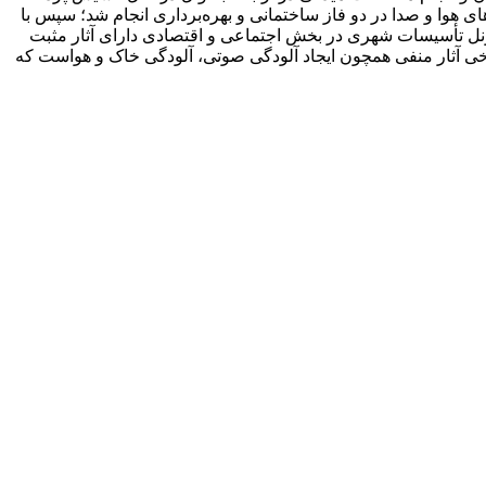
ای هوا و صدا در دو فاز ساختمانی و بهره‌برداری انجام شد؛ سپس با
تونل تأسیسات شهری در بخش اجتماعی و اقتصادی دارای آثار مثبت
ی آثار منفی همچون ایجاد آلودگی صوتی، آلودگی خاک و هواست که