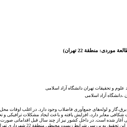
ردی: منطقة 22 تهران)
وم و تحقیقات تهران دانشگاه آزاد اسلامی
،دانشگاه آزاد اسلامی
رق،گاز و لوله‌های جمع‌آوری فاضلاب وجود دارد. در اغلب اوقات مح
الت شکافی معابر دارد، افزایش یافته و باعث ایجاد مشکلات ترافیکی و 
برای نخستین بار در کلان شهر تهران