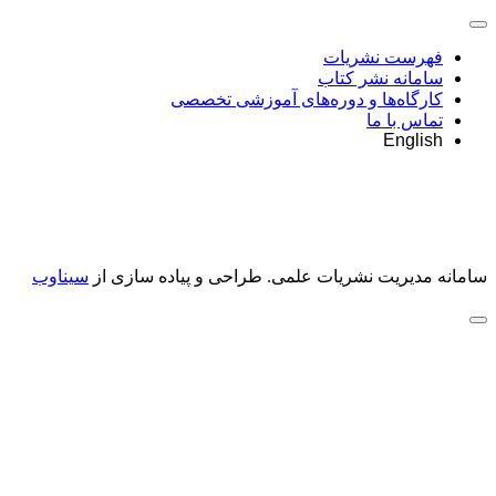
فهرست نشریات
سامانه نشر کتاب
کارگاه‌ها و دوره‌های آموزشی تخصصی
تماس با ما
English
سامانه مدیریت نشریات علمی.
طراحی و پیاده سازی از
سیناوب