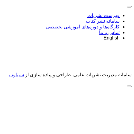
فهرست نشریات
سامانه نشر کتاب
کارگاه‌ها و دوره‌های آموزشی تخصصی
تماس با ما
English
سامانه مدیریت نشریات علمی.
طراحی و پیاده سازی از
سیناوب