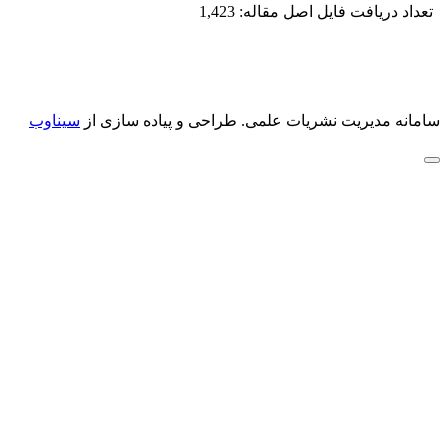
تعداد دریافت فایل اصل مقاله: 1,423
سامانه مدیریت نشریات علمی.
طراحی و پیاده سازی از
سیناوب