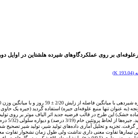
رعلوفه‌ای بر روی عملکردگاوهای شیرده هلشتاین در اوایل د
 (
193.04 K
)
مدفوع، متابو
 به مدت 60 روز در اختیار گاوها قرار گرفت. تجزیه و تحلیل آماری داده‌های تولید شیر،