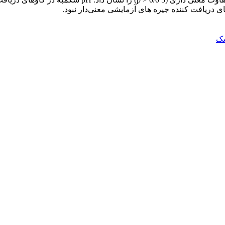
ی دریافت کننده جیره های آزمایشی معنی‌دار نبود.
شک