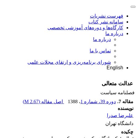
فهرست نشریات
سامانه نشر کتاب
کارگاه‌ها و دوره‌های آموزشی تخصصی
درباره ما
درباره ما
تماس با ما
شورای برنامه‌ریزی و ارتقای مجلات علمی
English
عدالت متعالی
فصلنامه سیاست
مقاله 7
،
دوره 39، شماره 1
، 1388
اصل مقاله (
2.67 M
)
نویسنده
علیرضا صدرا
دانشگاه تهران
چکیده