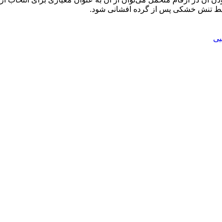
رایط تنش خشکی پس از گرده افشانی شود.
بی