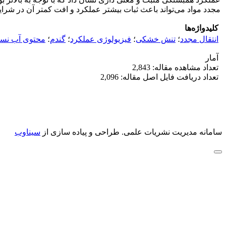
مجدد مواد می‌تواند باعث ثبات بیشتر عملکرد و افت کمتر آن در ش
کلیدواژه‌ها
انتقال مجدد
؛
تنش خشکی
؛
فیزیولوژی عملکرد
؛
گندم
؛
محتوی آب نس
آمار
تعداد مشاهده مقاله: 2,843
تعداد دریافت فایل اصل مقاله: 2,096
سامانه مدیریت نشریات علمی.
طراحی و پیاده سازی از
سیناوب