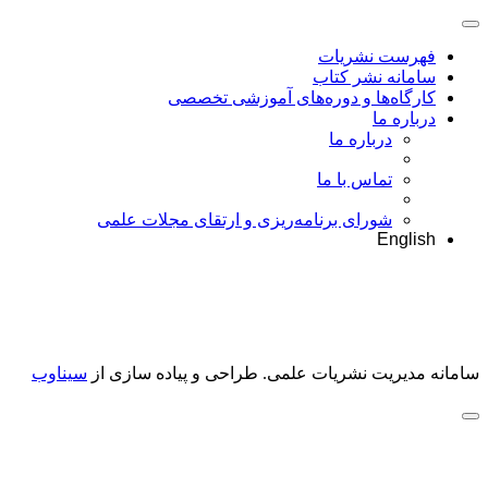
فهرست نشریات
سامانه نشر کتاب
کارگاه‌ها و دوره‌های آموزشی تخصصی
درباره ما
درباره ما
تماس با ما
شورای برنامه‌ریزی و ارتقای مجلات علمی
English
سامانه مدیریت نشریات علمی.
طراحی و پیاده سازی از
سیناوب