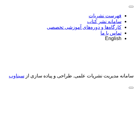
فهرست نشریات
سامانه نشر کتاب
کارگاه‌ها و دوره‌های آموزشی تخصصی
تماس با ما
English
سامانه مدیریت نشریات علمی.
طراحی و پیاده سازی از
سیناوب