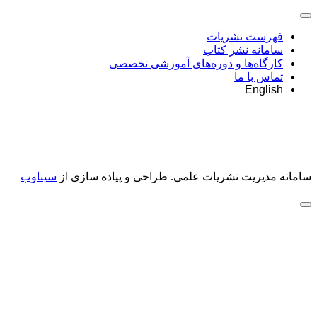
فهرست نشریات
سامانه نشر کتاب
کارگاه‌ها و دوره‌های آموزشی تخصصی
تماس با ما
English
سامانه مدیریت نشریات علمی.
طراحی و پیاده سازی از
سیناوب