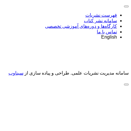
فهرست نشریات
سامانه نشر کتاب
کارگاه‌ها و دوره‌های آموزشی تخصصی
تماس با ما
English
سامانه مدیریت نشریات علمی.
طراحی و پیاده سازی از
سیناوب