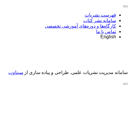
فهرست نشریات
سامانه نشر کتاب
کارگاه‌ها و دوره‌های آموزشی تخصصی
تماس با ما
English
سامانه مدیریت نشریات علمی.
طراحی و پیاده سازی از
سیناوب