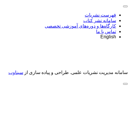
فهرست نشریات
سامانه نشر کتاب
کارگاه‌ها و دوره‌های آموزشی تخصصی
تماس با ما
English
سامانه مدیریت نشریات علمی.
طراحی و پیاده سازی از
سیناوب