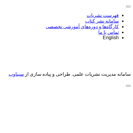
فهرست نشریات
سامانه نشر کتاب
کارگاه‌ها و دوره‌های آموزشی تخصصی
تماس با ما
English
سامانه مدیریت نشریات علمی.
طراحی و پیاده سازی از
سیناوب