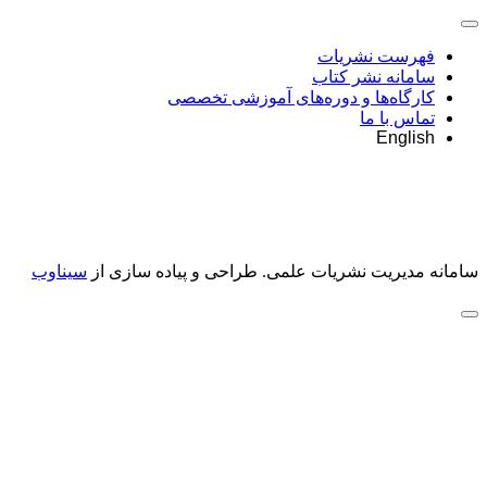
فهرست نشریات
سامانه نشر کتاب
کارگاه‌ها و دوره‌های آموزشی تخصصی
تماس با ما
English
سامانه مدیریت نشریات علمی.
طراحی و پیاده سازی از
سیناوب