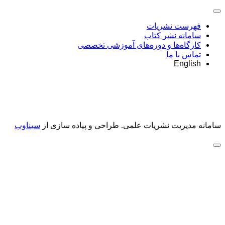
فهرست نشریات
سامانه نشر کتاب
کارگاه‌ها و دوره‌های آموزشی تخصصی
تماس با ما
English
سامانه مدیریت نشریات علمی.
طراحی و پیاده سازی از
سیناوب