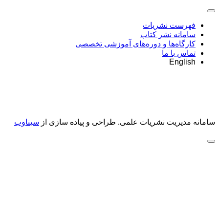
فهرست نشریات
سامانه نشر کتاب
کارگاه‌ها و دوره‌های آموزشی تخصصی
تماس با ما
English
سامانه مدیریت نشریات علمی.
طراحی و پیاده سازی از
سیناوب