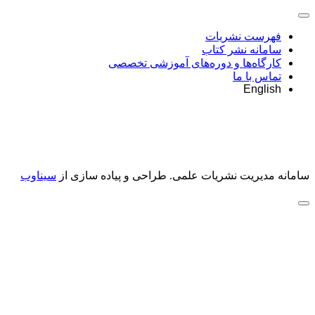
فهرست نشریات
سامانه نشر کتاب
کارگاه‌ها و دوره‌های آموزشی تخصصی
تماس با ما
English
سامانه مدیریت نشریات علمی.
طراحی و پیاده سازی از
سیناوب