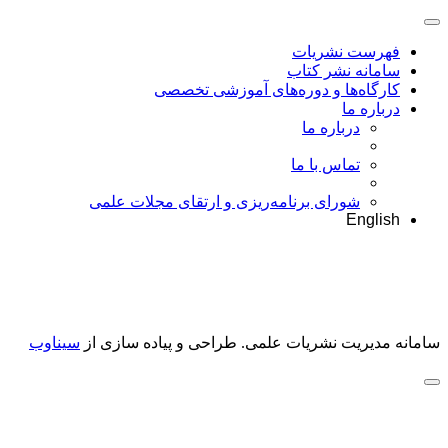
فهرست نشریات
سامانه نشر کتاب
کارگاه‌ها و دوره‌های آموزشی تخصصی
درباره ما
درباره ما
تماس با ما
شورای برنامه‌ریزی و ارتقای مجلات علمی
English
سامانه مدیریت نشریات علمی.
طراحی و پیاده سازی از
سیناوب