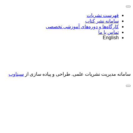
فهرست نشریات
سامانه نشر کتاب
کارگاه‌ها و دوره‌های آموزشی تخصصی
تماس با ما
English
سامانه مدیریت نشریات علمی.
طراحی و پیاده سازی از
سیناوب