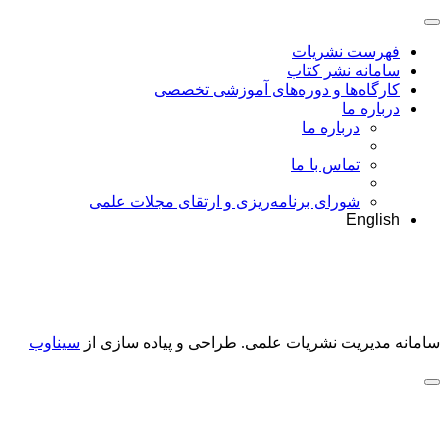
فهرست نشریات
سامانه نشر کتاب
کارگاه‌ها و دوره‌های آموزشی تخصصی
درباره ما
درباره ما
تماس با ما
شورای برنامه‌ریزی و ارتقای مجلات علمی
English
سامانه مدیریت نشریات علمی.
طراحی و پیاده سازی از
سیناوب