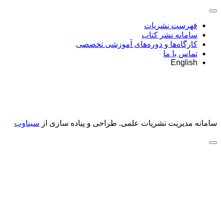
فهرست نشریات
سامانه نشر کتاب
کارگاه‌ها و دوره‌های آموزشی تخصصی
تماس با ما
English
سامانه مدیریت نشریات علمی.
طراحی و پیاده سازی از
سیناوب