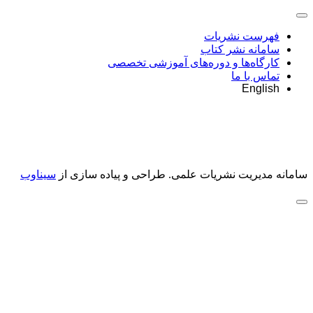
فهرست نشریات
سامانه نشر کتاب
کارگاه‌ها و دوره‌های آموزشی تخصصی
تماس با ما
English
سامانه مدیریت نشریات علمی.
طراحی و پیاده سازی از
سیناوب