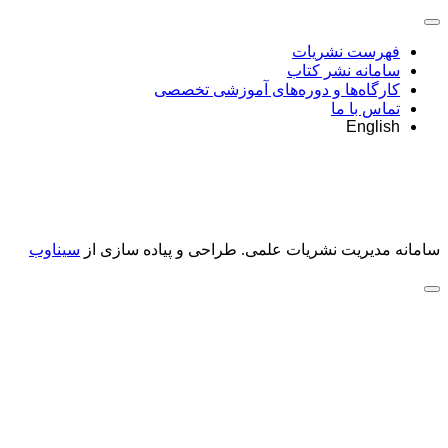
فهرست نشریات
سامانه نشر کتاب
کارگاه‌ها و دوره‌های آموزشی تخصصی
تماس با ما
English
سامانه مدیریت نشریات علمی.
طراحی و پیاده سازی از
سیناوب