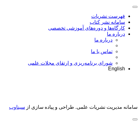
فهرست نشریات
سامانه نشر کتاب
کارگاه‌ها و دوره‌های آموزشی تخصصی
درباره ما
درباره ما
تماس با ما
شورای برنامه‌ریزی و ارتقای مجلات علمی
English
سامانه مدیریت نشریات علمی.
طراحی و پیاده سازی از
سیناوب