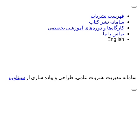
فهرست نشریات
سامانه نشر کتاب
کارگاه‌ها و دوره‌های آموزشی تخصصی
تماس با ما
English
سامانه مدیریت نشریات علمی.
طراحی و پیاده سازی از
سیناوب