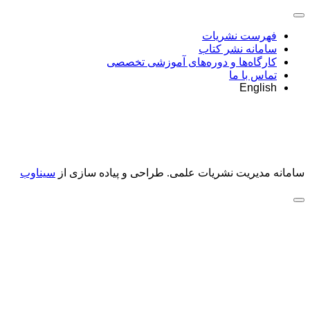
فهرست نشریات
سامانه نشر کتاب
کارگاه‌ها و دوره‌های آموزشی تخصصی
تماس با ما
English
سامانه مدیریت نشریات علمی.
طراحی و پیاده سازی از
سیناوب