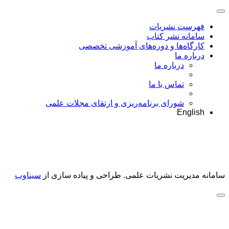
فهرست نشریات
سامانه نشر کتاب
کارگاه‌ها و دوره‌های آموزشی تخصصی
درباره ما
درباره ما
تماس با ما
شورای برنامه‌ریزی و ارتقای مجلات علمی
English
سامانه مدیریت نشریات علمی.
طراحی و پیاده سازی از
سیناوب