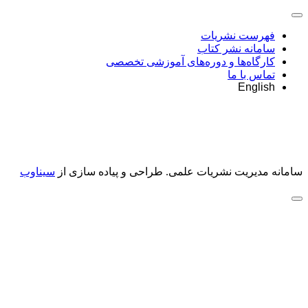
فهرست نشریات
سامانه نشر کتاب
کارگاه‌ها و دوره‌های آموزشی تخصصی
تماس با ما
English
سامانه مدیریت نشریات علمی.
طراحی و پیاده سازی از
سیناوب