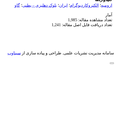
ارومیه
؛
الکتروکاردیوگرام
؛
ایران
؛
بلوک دهلیزی – بطنی
؛
گاو
آمار
تعداد مشاهده مقاله: 1,985
تعداد دریافت فایل اصل مقاله: 1,241
سامانه مدیریت نشریات علمی.
طراحی و پیاده سازی از
سیناوب