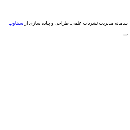
سامانه مدیریت نشریات علمی.
طراحی و پیاده سازی از
سیناوب