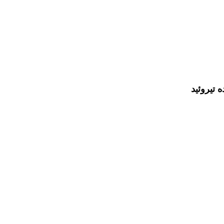
 تیروئید