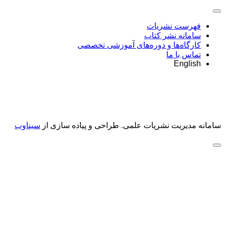
فهرست نشریات
سامانه نشر کتاب
کارگاه‌ها و دوره‌های آموزشی تخصصی
تماس با ما
English
سامانه مدیریت نشریات علمی.
طراحی و پیاده سازی از
سیناوب