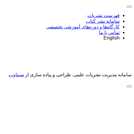
فهرست نشریات
سامانه نشر کتاب
کارگاه‌ها و دوره‌های آموزشی تخصصی
تماس با ما
English
سامانه مدیریت نشریات علمی.
طراحی و پیاده سازی از
سیناوب