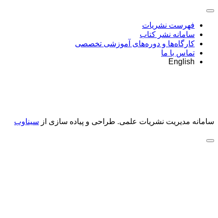
فهرست نشریات
سامانه نشر کتاب
کارگاه‌ها و دوره‌های آموزشی تخصصی
تماس با ما
English
سامانه مدیریت نشریات علمی.
طراحی و پیاده سازی از
سیناوب