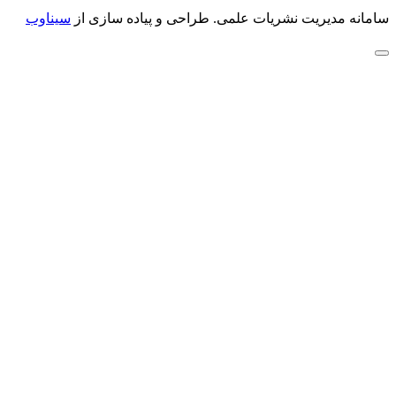
سامانه مدیریت نشریات علمی.
طراحی و پیاده سازی از
سیناوب