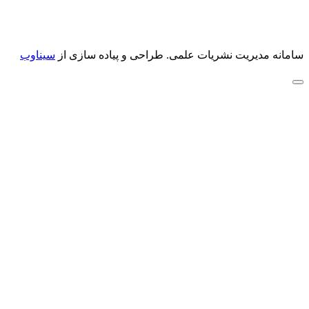
سامانه مدیریت نشریات علمی.
طراحی و پیاده سازی از
سیناوب