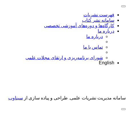
فهرست نشریات
سامانه نشر کتاب
کارگاه‌ها و دوره‌های آموزشی تخصصی
درباره ما
درباره ما
تماس با ما
شورای برنامه‌ریزی و ارتقای مجلات علمی
English
سامانه مدیریت نشریات علمی.
طراحی و پیاده سازی از
سیناوب