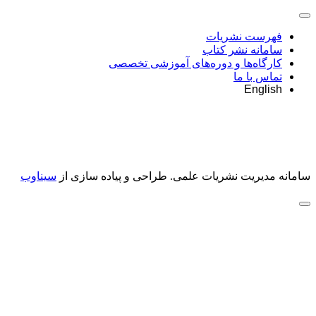
فهرست نشریات
سامانه نشر کتاب
کارگاه‌ها و دوره‌های آموزشی تخصصی
تماس با ما
English
سامانه مدیریت نشریات علمی.
طراحی و پیاده سازی از
سیناوب