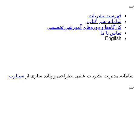
فهرست نشریات
سامانه نشر کتاب
کارگاه‌ها و دوره‌های آموزشی تخصصی
تماس با ما
English
سامانه مدیریت نشریات علمی.
طراحی و پیاده سازی از
سیناوب